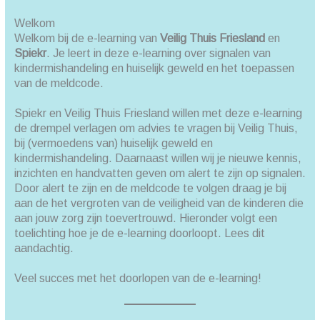
Welkom
Welkom bij de e-learning van
Veilig Thuis Friesland
en
Spiekr
. Je leert in deze e-learning over signalen van
kindermishandeling en huiselijk geweld en het toepassen
van de meldcode.
Spiekr en Veilig Thuis Friesland willen met deze e-learning
de drempel verlagen om advies te vragen bij Veilig Thuis,
bij (vermoedens van) huiselijk geweld en
kindermishandeling. Daarnaast willen wij je nieuwe kennis,
inzichten en handvatten geven om alert te zijn op signalen.
Door alert te zijn en de meldcode te volgen draag je bij
aan de het vergroten van de veiligheid van de kinderen die
aan jouw zorg zijn toevertrouwd. Hieronder volgt een
toelichting hoe je de e-learning doorloopt. Lees dit
aandachtig.
Veel succes met het doorlopen van de e-learning!