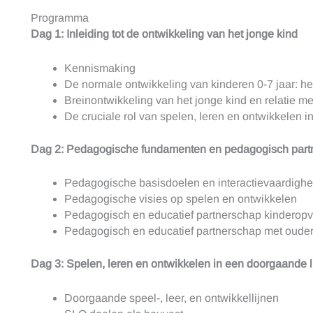
Programma
Dag 1: Inleiding tot de ontwikkeling van het jonge kind
Kennismaking
De normale ontwikkeling van kinderen 0-7 jaar: he
Breinontwikkeling van het jonge kind en relatie me
De cruciale rol van spelen, leren en ontwikkelen i
Dag 2: Pedagogische fundamenten en pedagogisch part
Pedagogische basisdoelen en interactievaardigh
Pedagogische visies op spelen en ontwikkelen
Pedagogisch en educatief partnerschap kinderop
Pedagogisch en educatief partnerschap met oude
Dag 3: Spelen, leren en ontwikkelen in een doorgaande l
Doorgaande speel-, leer, en ontwikkellijnen