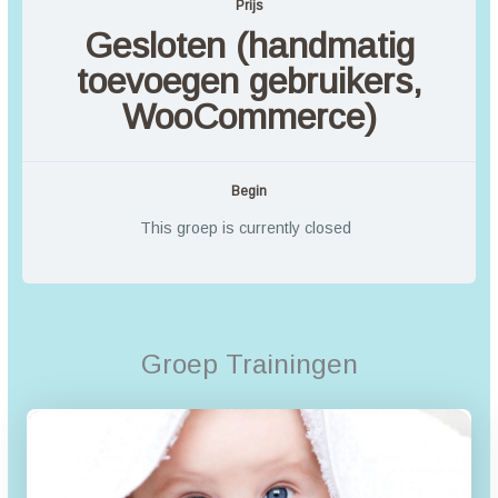
Prijs
Gesloten (handmatig
toevoegen gebruikers,
WooCommerce)
Begin
This groep is currently closed
Groep Trainingen