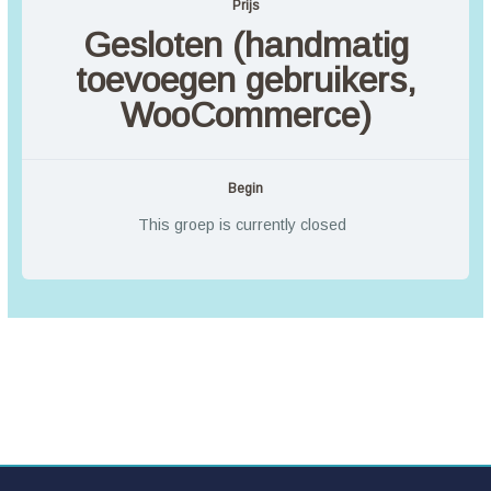
Prijs
Gesloten (handmatig
toevoegen gebruikers,
WooCommerce)
Begin
This groep is currently closed