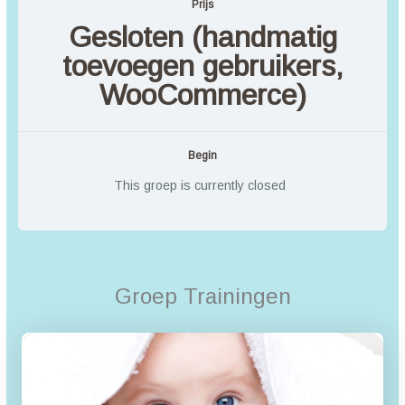
Prijs
Gesloten (handmatig
toevoegen gebruikers,
WooCommerce)
Begin
This groep is currently closed
Groep Trainingen