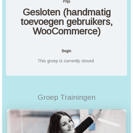
Prijs
Gesloten (handmatig
toevoegen gebruikers,
WooCommerce)
Begin
This groep is currently closed
Groep Trainingen