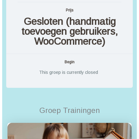
Prijs
Gesloten (handmatig
toevoegen gebruikers,
WooCommerce)
Begin
This groep is currently closed
Groep Trainingen