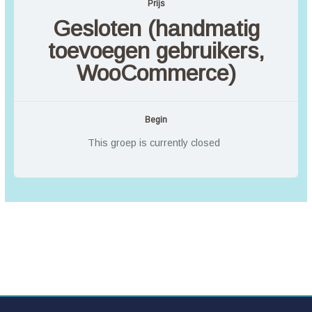
Prijs
Gesloten (handmatig
toevoegen gebruikers,
WooCommerce)
Begin
This groep is currently closed