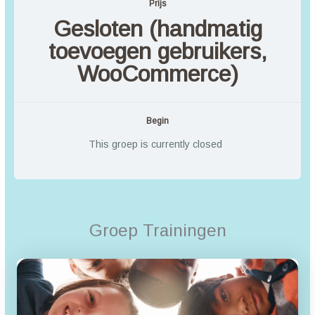
Prijs
Gesloten (handmatig
toevoegen gebruikers,
WooCommerce)
Begin
This groep is currently closed
Groep Trainingen