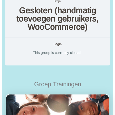
Prijs
Gesloten (handmatig
toevoegen gebruikers,
WooCommerce)
Begin
This groep is currently closed
Groep Trainingen