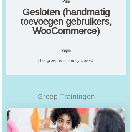
Prijs
Gesloten (handmatig
toevoegen gebruikers,
WooCommerce)
Begin
This groep is currently closed
Groep Trainingen