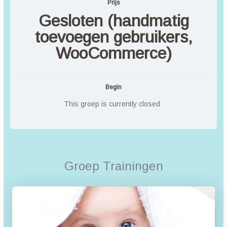
Prijs
Gesloten (handmatig
toevoegen gebruikers,
WooCommerce)
Begin
This groep is currently closed
Groep Trainingen